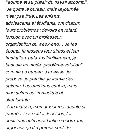
l’équipe et au plaisir du travail accompli.
Je quitte le bureau, mais la journée 
n’est pas finie. Les enfants, 
adolescents et étudiants, ont chacun 
leurs problèmes : devoirs en retard, 
tension avec un professeur, 
organisation du week-end… Je les 
écoute, je ressens leur stress et leur 
frustration, puis, instinctivement, je 
bascule en mode “problème-solution” 
comme au bureau. J’analyse, je 
propose, je planifie, je trouve des 
options. Les émotions sont là, mais 
mon action est immédiate et 
structurante.
À la maison, mon amour me raconte sa 
journée. Les petites tensions, les 
décisions qu’il aurait fallu prendre, les 
urgences qu’il a gérées seul. Je 