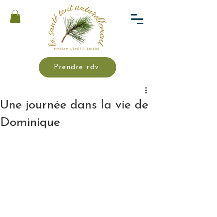
Prendre rdv
Une journée dans la vie de
Dominique