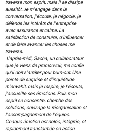
traverse mon esprit, mais il se dissipe 
aussitôt. Je m’engage dans la 
conversation, j’écoute, je négocie, je 
défends les intérêts de l’entreprise 
avec assurance et calme. La 
satisfaction de construire, d’influencer 
et de faire avancer les choses me 
traverse.
L’après-midi, Sacha, un collaborateur 
que je viens de promouvoir, me confie 
qu’il doit s’arrêter pour burn-out. Une 
pointe de surprise et d’inquiétude 
m’envahit, mais je respire, je l’écoute, 
j’accueille ses émotions. Puis mon 
esprit se concentre, cherche des 
solutions, envisage la réorganisation et 
l’accompagnement de l’équipe. 
Chaque émotion est notée, intégrée, et 
rapidement transformée en action 