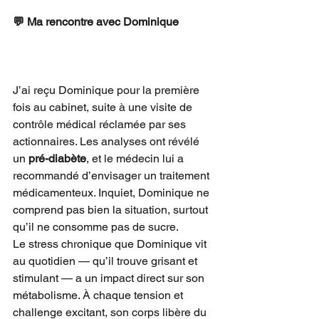
💬 Ma rencontre avec Dominique
J’ai reçu Dominique pour la première 
fois au cabinet, suite à une visite de 
contrôle médical réclamée par ses 
actionnaires. Les analyses ont révélé 
un 
pré-diabète
, et le médecin lui a 
recommandé d’envisager un traitement 
médicamenteux. Inquiet, Dominique ne 
comprend pas bien la situation, surtout 
qu’il ne consomme pas de sucre.
Le stress chronique que Dominique vit 
au quotidien — qu’il trouve grisant et 
stimulant — a un impact direct sur son 
métabolisme. À chaque tension et 
challenge excitant, son corps libère du 