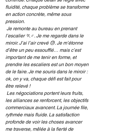
fluidité, chaque problème se transforme 
en action concrète, même sous 
pression.
Je remonte au bureau en prenant 
l’escalier 🏃♂️. Je me regarde dans le 
miroir. J’ai l’air crevé 😓. Je m’étonne 
d’être un peu essoufflé… mais c’est 
important de me tenir en forme, et 
prendre les escaliers est un bon moyen 
de le faire. Je me souris dans le miroir : 
ok, on y va, chaque défi est fait pour 
être relevé !
Les négociations portent leurs fruits, 
les alliances se renforcent, les objectifs 
commerciaux avancent. La journée file, 
rythmée mais fluide. La satisfaction 
profonde de voir les choses avancer 
me traverse, mêlée à la fierté de 