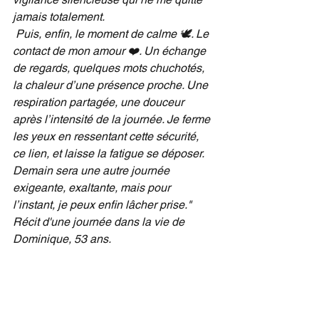
jamais totalement.
Puis, enfin, le moment de calme 🕊️. Le 
contact de mon amour ❤️. Un échange 
de regards, quelques mots chuchotés, 
la chaleur d’une présence proche. Une 
respiration partagée, une douceur 
après l’intensité de la journée. Je ferme 
les yeux en ressentant cette sécurité, 
ce lien, et laisse la fatigue se déposer. 
Demain sera une autre journée 
exigeante, exaltante, mais pour 
l’instant, je peux enfin lâcher prise."
Récit d'une journée dans la vie de 
Dominique, 53 ans. 