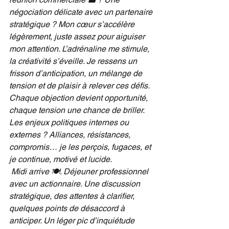
négociation délicate avec un partenaire 
stratégique ? Mon cœur s’accélère 
légèrement, juste assez pour aiguiser 
mon attention. L’adrénaline me stimule, 
la créativité s’éveille. Je ressens un 
frisson d’anticipation, un mélange de 
tension et de plaisir à relever ces défis. 
Chaque objection devient opportunité, 
chaque tension une chance de briller. 
Les enjeux politiques internes ou 
externes ? Alliances, résistances, 
compromis… je les perçois, fugaces, et 
je continue, motivé et lucide.
Midi arrive 🍽️. Déjeuner professionnel 
avec un actionnaire. Une discussion 
stratégique, des attentes à clarifier, 
quelques points de désaccord à 
anticiper. Un léger pic d’inquiétude 